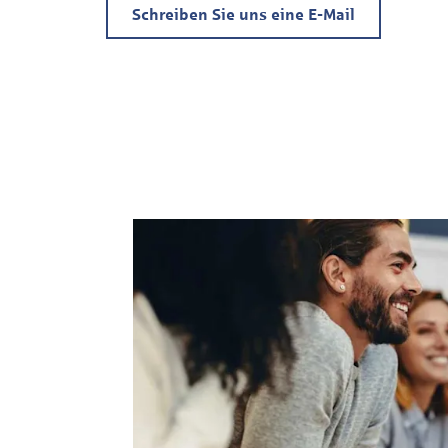
Schreiben Sie uns eine E-Mail