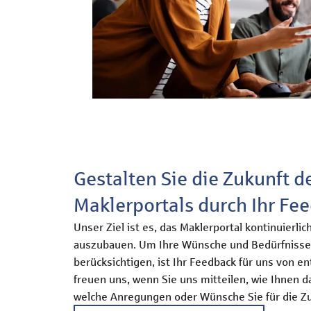
Gestalten Sie die Zukunft 
Maklerportals durch Ihr Fe
Unser Ziel ist es, das Maklerportal kontinuierlic
auszubauen. Um Ihre Wünsche und Bedürfnisse
berücksichtigen, ist Ihr Feedback für uns von 
freuen uns, wenn Sie uns mitteilen, wie Ihnen d
welche Anregungen oder Wünsche Sie für die Z