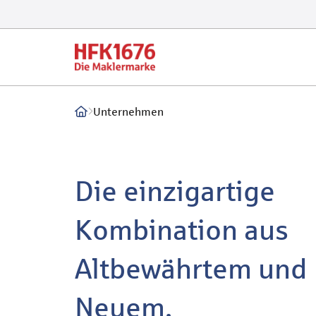
Unternehmen
Die einzigartige
Kombination aus
Altbewährtem und
Neuem.