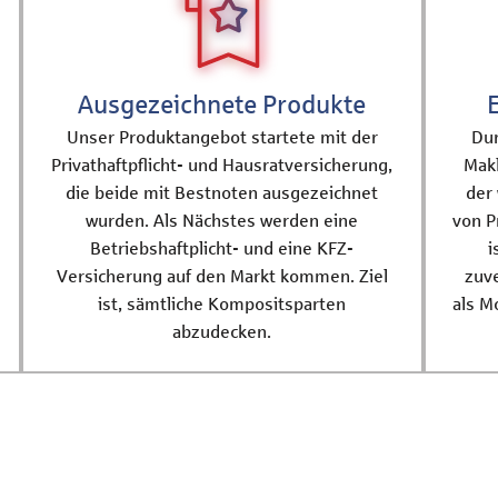
Ausgezeichnete Produkte
Unser Produktangebot startete mit der
Dur
Privathaftpflicht- und Hausratversicherung,
Makl
die beide mit Bestnoten ausgezeichnet
der 
wurden. Als Nächstes werden eine
von P
Betriebshaftplicht- und eine KFZ-
i
Versicherung auf den Markt kommen. Ziel
zuve
ist, sämtliche Kompositsparten
als M
abzudecken.