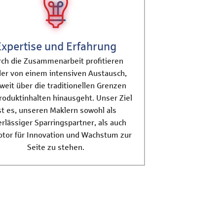
Expertise und Erfahrung
ch die Zusammenarbeit profitieren
er von einem intensiven Austausch,
weit über die traditionellen Grenzen
roduktinhalten hinausgeht. Unser Ziel
st es, unseren Maklern sowohl als
rlässiger Sparringspartner, als auch
otor für Innovation und Wachstum zur
Seite zu stehen.