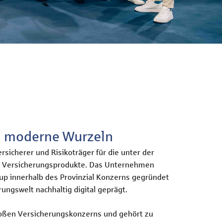
nd moderne Wurzeln
ersicherer und Risikoträger für die unter der
 Versicherungsprodukte. Das Unternehmen
-up innerhalb des Provinzial Konzerns gegründet
ungswelt nachhaltig digital geprägt.
roßen Versicherungskonzerns und gehört zu