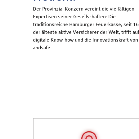
Der Provinzial Konzern vereint die vielfältigen
Expertisen seiner Gesellschaften: Die
traditionsreiche Hamburger Feuerkasse, seit 1
der älteste aktive Versicherer der Welt, trifft au
digitale Know-how und die Innovationskraft von
andsafe.