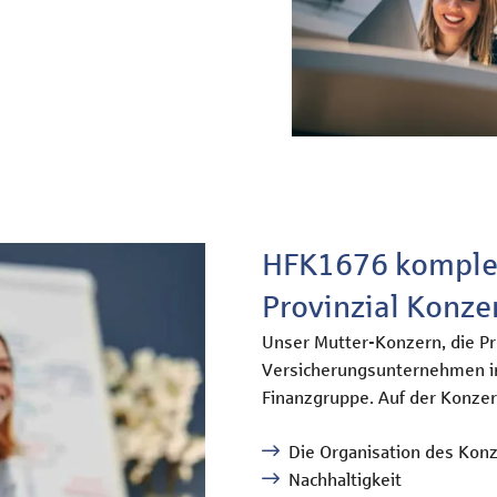
HFK1676 komplet
Provinzial Konze
Unser Mutter-Konzern, die Pro
Versicherungsunternehmen in
Finanzgruppe. Auf der Konzer
Die Organisation des Kon
Nachhaltigkeit