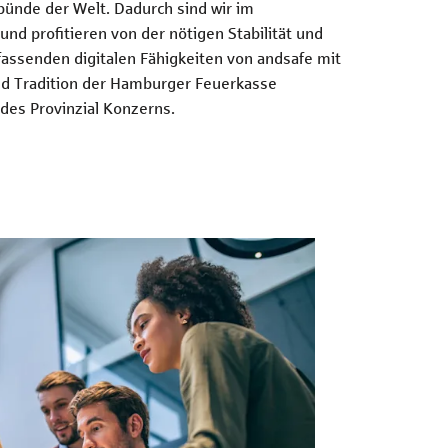
ünde der Welt. Dadurch sind wir im
und profitieren von der nötigen Stabilität und
fassenden digitalen Fähigkeiten von andsafe mit
nd Tradition der Hamburger Feuerkasse
des Provinzial Konzerns.