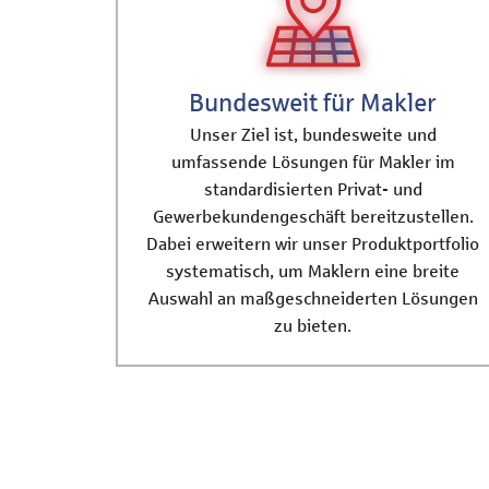
Bundesweit für Makler
Unser Ziel ist, bundesweite und
umfassende Lösungen für Makler im
standardisierten Privat- und
Gewerbekundengeschäft bereitzustellen.
Dabei erweitern wir unser Produktportfolio
systematisch, um Maklern eine breite
Auswahl an maßgeschneiderten Lösungen
zu bieten.